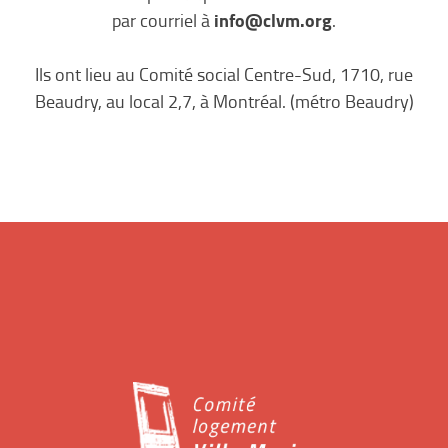
info@clvm.org
par courriel à
.
Ils ont lieu au Comité social Centre-Sud, 1710, rue
Beaudry, au local 2,7, à Montréal. (métro Beaudry)