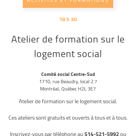
ACTIVITÉS ET FORMATIONS
18 h 30
Atelier de formation sur le
logement social
Comité social Centre-Sud
1710, rue Beaudry, local 2.7
Montréal, Québec H2L 3E7
Atelier de formation sur le logement social.
Ces ateliers sont gratuits et ouverts à tous et à tous.
514-521-5992
Inscrivez-vous par téléphone au
ou