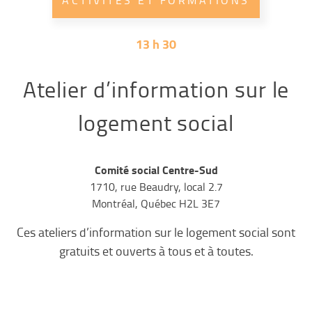
ACTIVITÉS ET FORMATIONS
13 h 30
Atelier d’information sur le
logement social
Comité social Centre-Sud
1710, rue Beaudry, local 2.7
Montréal, Québec H2L 3E7
Ces ateliers d’information sur le logement social sont
gratuits et ouverts à tous et à toutes.