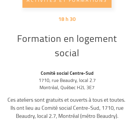
ACTIVITÉS ET FORMATIONS
18 h 30
Formation en logement
social
Comité social Centre-Sud
1710, rue Beaudry, local 2.7
Montréal, Québec H2L 3E7
Ces ateliers sont gratuits et ouverts à tous et toutes.
Ils ont lieu au Comité social Centre-Sud, 1710, rue
Beaudry, local 2.7, Montréal (métro Beaudry).