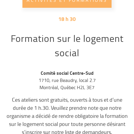
ACTIVITÉS ET FORMATIONS
18 h 30
Formation sur le logement
social
Comité social Centre-Sud
1710, rue Beaudry, local 2.7
Montréal, Québec H2L 3E7
Ces ateliers sont gratuits, ouverts à tous et d’une
durée de 1 h.30. Veuillez prendre note que notre
organisme a décidé de rendre obligatoire la formation
sur le logement social pour toute personne désirant
s’inscrire sur notre liste de demandeurs.