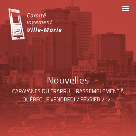
Skip
to
content
Nouvelles
CARAVANES DU FRAPRU – RASSEMBLEMENT À
QUÉBEC LE VENDREDI 7 FÉVRIER 2020