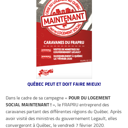
QUÉBEC PEUT ET DOIT FAIRE MIEUX!
POUR DU LOGEMENT
Dans le cadre de sa campagne «
SOCIAL MAINTENANT !
», le FRAPRU entreprend des
caravanes partant des différentes régions du Québec. Après
avoir visité des ministres du gouvernement Legault, elles
convergeront à Québec, le vendredi 7 février 2020.