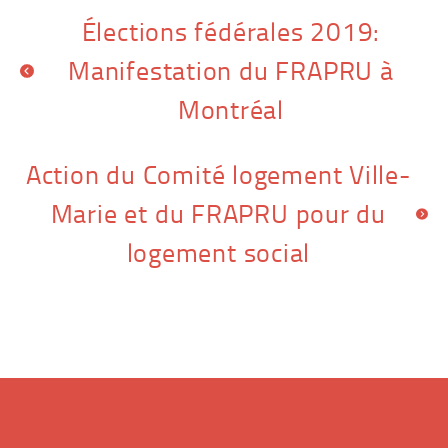
Navigation
Élections fédérales 2019:
Manifestation du FRAPRU à
de
Montréal
l’article
Action du Comité logement Ville-
Marie et du FRAPRU pour du
logement social