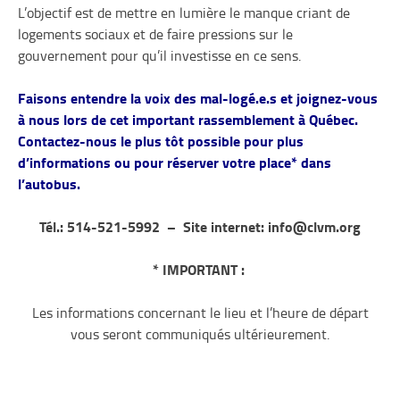
L’objectif est de mettre en lumière le manque criant de
logements sociaux et
de faire pressions sur le
gouvernement pour qu’il investisse en ce sens.
Faisons entendre la voix des mal-logé.e.s et joignez-vous
à nous lors de cet important rassemblement à Québec.
Contactez-nous le plus tôt possible pour plus
d’informations ou pour réserver votre place* dans
l’autobus.
Tél.: 514-521-5992 – Site internet: info@clvm.org
* IMPORTANT :
Les informations concernant le lieu et l’heure de départ
vous seront communiqués ultérieurement.