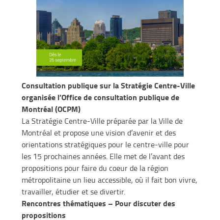
Consultation publique sur la Stratégie Centre-Ville
organisée l’Office de consultation publique de
Montréal (OCPM)
La Stratégie Centre-Ville préparée par la Ville de
Montréal et propose une vision d’avenir et des
orientations stratégiques pour le centre-ville pour
les 15 prochaines années. Elle met de l’avant des
propositions pour faire du coeur de la région
métropolitaine un lieu accessible, où il fait bon vivre,
travailler, étudier et se divertir.
Rencontres thématiques – Pour discuter des
propositions