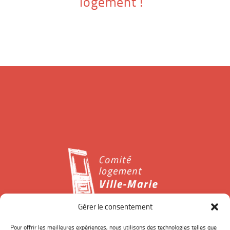
logement !
Gérer le consentement
Le Comité logement Ville-Marie est un organisme à but
Pour offrir les meilleures expériences, nous utilisons des technologies telles que