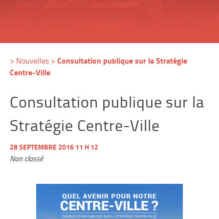
Consultation publique sur la Stratégie
>
Nouvelles
>
Centre-Ville
Consultation publique sur la
Stratégie Centre-Ville
28 SEPTEMBRE 2016 11 H 12
Non classé