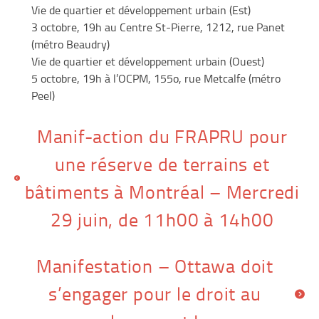
Vie de quartier et développement urbain (Est)
3 octobre, 19h au Centre St-Pierre, 1212, rue Panet
(métro Beaudry)
Vie de quartier et développement urbain (Ouest)
5 octobre, 19h à l’OCPM, 155o, rue Metcalfe (métro
Peel)
Navigation
Manif-action du FRAPRU pour
une réserve de terrains et
de
bâtiments à Montréal – Mercredi
l’article
29 juin, de 11h00 à 14h00
Manifestation – Ottawa doit
s’engager pour le droit au