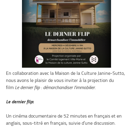
En collaboration avec la Maison de la Culture Janine-Sutto,
nous avons le plaisir de vous inviter à la projection du
film
Le dernier flip : démarchandiser l’immobilier
.
Le dernier flip
:
Un cinéma documentaire de 52 minutes en français et en
anglais, sous-titré en français, suivie d’une discussion.