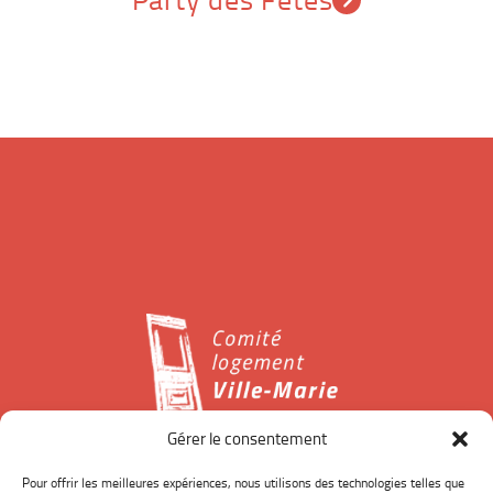
Gérer le consentement
Le Comité logement Ville-Marie est un organisme à but
Pour offrir les meilleures expériences, nous utilisons des technologies telles que