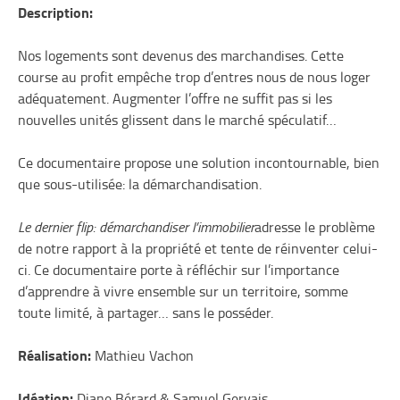
Description:
Nos logements sont devenus des marchandises. Cette
course au profit empêche trop d’entres nous de nous loger
adéquatement. Augmenter l’offre ne suffit pas si les
nouvelles unités glissent dans le marché spéculatif…
Ce documentaire propose une solution incontournable, bien
que sous-utilisée: la démarchandisation.
Le dernier flip: démarchandiser l’immobilier
adresse le problème
de notre rapport à la propriété et tente de réinventer celui-
ci. Ce documentaire porte à réfléchir sur l’importance
d’apprendre à vivre ensemble sur un territoire, somme
toute limité, à partager… sans le posséder.
Réalisation:
Mathieu Vachon
Idéation:
Diane Bérard & Samuel Gervais